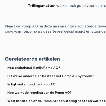
Trillingsmatten
werken ook goed voor een h
Maakt de Pomp AO na deze aanpassingen nog steeds teveel
jouw warmtepomp als deze teveel geluid maakt en stuur de
Gerelateerde artikelen
Hoe onderhoud ik mijn Pomp AO?
Uit welke onderdelen bestaat het Pomp AO systeem?
Er ligt water rond de Pomp AO
Hoe werkt de regeling van de Pomp AO?
Waar kan ik zien of de Pomp AO een storing heeft en wat bet