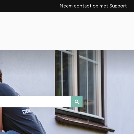
Neem contact op met Support