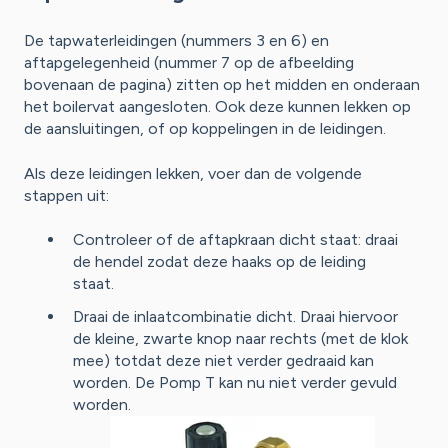
De tapwaterleidingen (nummers 3 en 6) en
aftapgelegenheid (nummer 7 op de afbeelding
bovenaan de pagina) zitten op het midden en onderaan
het boilervat aangesloten. Ook deze kunnen lekken op
de aansluitingen, of op koppelingen in de leidingen.
Als deze leidingen lekken, voer dan de volgende
stappen uit:
Controleer of de aftapkraan dicht staat: draai
de hendel zodat deze haaks op de leiding
staat.
Draai de inlaatcombinatie dicht. Draai hiervoor
de kleine, zwarte knop naar rechts (met de klok
mee) totdat deze niet verder gedraaid kan
worden. De Pomp T kan nu niet verder gevuld
worden.