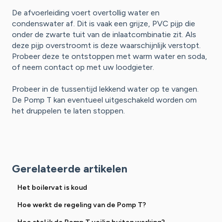
De afvoerleiding voert overtollig water en
condenswater af. Dit is vaak een grijze, PVC pijp die
onder de zwarte tuit van de inlaatcombinatie zit. Als
deze pijp overstroomt is deze waarschijnlijk verstopt.
Probeer deze te ontstoppen met warm water en soda,
of neem contact op met uw loodgieter.
Probeer in de tussentijd lekkend water op te vangen.
De Pomp T kan eventueel uitgeschakeld worden om
het druppelen te laten stoppen.
Gerelateerde artikelen
Het boilervat is koud
Hoe werkt de regeling van de Pomp T?