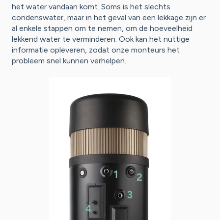
het water vandaan komt. Soms is het slechts
condenswater, maar in het geval van een lekkage zijn er
al enkele stappen om te nemen, om de hoeveelheid
lekkend water te verminderen. Ook kan het nuttige
informatie opleveren, zodat onze monteurs het
probleem snel kunnen verhelpen.