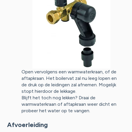
Open vervolgens een warmwaterkraan, of de
aftapkraan. Het boilervat zal nu leeg lopen en
de druk op de leidingen zal afnemen. Mogelijk
stopt hierdoor de lekkage.
Blijft het toch nog lekken? Draai de
warmwaterkraan of aftapkraan weer dicht en
probeer het water op te vangen.
Afvoerleiding