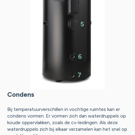
Condens
Bij temperatuurverschillen in vochtige ruimtes kan er
condens vormen. Er vormen zich dan waterdruppels op
koude oppervlakken, zoals de cv-leidingen. Als deze
waterdruppels zich bij elkaar verzamelen kan het snel op