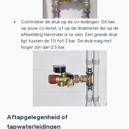
Controleer de druk op de cv-leidingen. Dit kan
op jouw cv-ketel, of op de drukmeter die op de
afbeelding hieronder is te zien. Een goede druk
ligt tussen de 1.5 tot 2 bar. De druk mag niet
hoger zijn dan 2.5 bar.
Aftapgelegenheid of
tapwaterleidingen