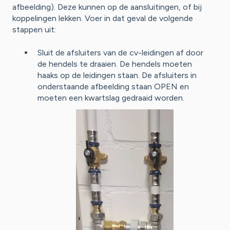
afbeelding). Deze kunnen op de aansluitingen, of bij
koppelingen lekken. Voer in dat geval de volgende
stappen uit:
Sluit de afsluiters van de cv-leidingen af door
de hendels te draaien. De hendels moeten
haaks op de leidingen staan. De afsluiters in
onderstaande afbeelding staan OPEN en
moeten een kwartslag gedraaid worden.