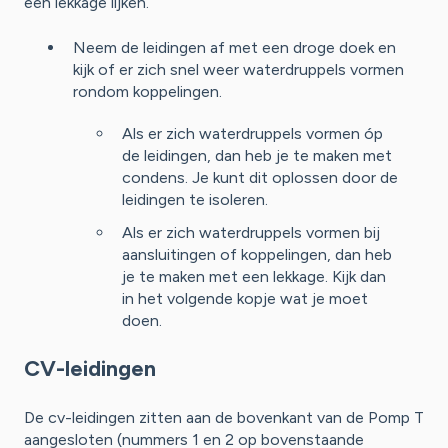
een lekkage lijken.
Neem de leidingen af met een droge doek en
kijk of er zich snel weer waterdruppels vormen
rondom koppelingen.
Als er zich waterdruppels vormen óp
de leidingen, dan heb je te maken met
condens. Je kunt dit oplossen door de
leidingen te isoleren.
Als er zich waterdruppels vormen bij
aansluitingen of koppelingen, dan heb
je te maken met een lekkage. Kijk dan
in het volgende kopje wat je moet
doen.
CV-leidingen
De cv-leidingen zitten aan de bovenkant van de Pomp T
aangesloten (nummers 1 en 2 op bovenstaande