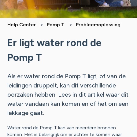
Help Center
Pomp T
Probleemoplossing
Er ligt water rond de
Pomp T
Als er water rond de Pomp T ligt, of van de
leidingen druppelt, kan dit verschillende
oorzaken hebben. Lees in dit artikel waar dit
water vandaan kan komen en of het om een
lekkage gaat.
Water rond de Pomp T kan van meerdere bronnen
komen. Het is belangrijk om er achter te komen waar