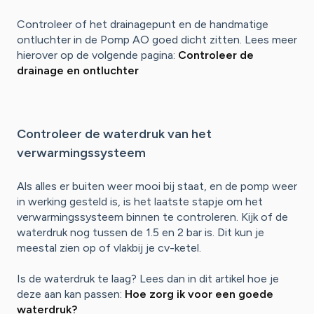
Controleer of het drainagepunt en de handmatige
ontluchter in de Pomp AO goed dicht zitten. Lees meer
hierover op de volgende pagina:
Controleer de
drainage en ontluchter
Controleer de waterdruk van het
verwarmingssysteem
Als alles er buiten weer mooi bij staat, en de pomp weer
in werking gesteld is, is het laatste stapje om het
verwarmingssysteem binnen te controleren. Kijk of de
waterdruk nog tussen de 1.5 en 2 bar is. Dit kun je
meestal zien op of vlakbij je cv-ketel.
Is de waterdruk te laag? Lees dan in dit artikel hoe je
deze aan kan passen:
Hoe zorg ik voor een goede
waterdruk?