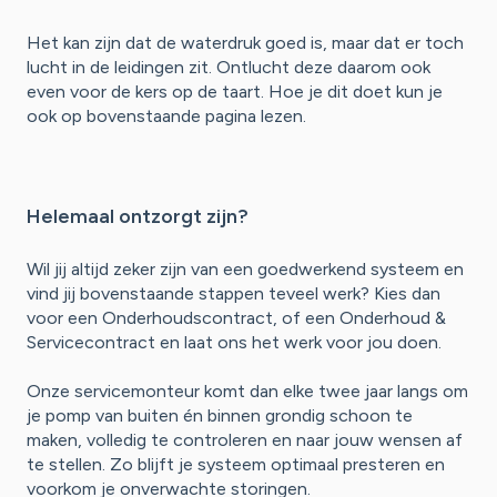
Het kan zijn dat de waterdruk goed is, maar dat er toch
lucht in de leidingen zit. Ontlucht deze daarom ook
even voor de kers op de taart. Hoe je dit doet kun je
ook op bovenstaande pagina lezen.
Helemaal ontzorgt zijn?
Wil jij altijd zeker zijn van een goedwerkend systeem en
vind jij bovenstaande stappen teveel werk? Kies dan
voor een Onderhoudscontract, of een Onderhoud &
Servicecontract en laat ons het werk voor jou doen.
Onze servicemonteur komt dan elke twee jaar langs om
je pomp van buiten én binnen grondig schoon te
maken, volledig te controleren en naar jouw wensen af
te stellen. Zo blijft je systeem optimaal presteren en
voorkom je onverwachte storingen.