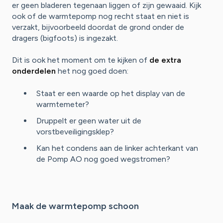
er geen bladeren tegenaan liggen of zijn gewaaid. Kijk
ook of de warmtepomp nog recht staat en niet is
verzakt, bijvoorbeeld doordat de grond onder de
dragers (bigfoots) is ingezakt.
Dit is ook het moment om te kijken of
de extra
onderdelen
het nog goed doen:
Staat er een waarde op het display van de
warmtemeter?
Druppelt er geen water uit de
vorstbeveiligingsklep?
Kan het condens aan de linker achterkant van
de Pomp AO nog goed wegstromen?
Maak de warmtepomp schoon