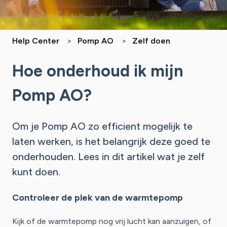
Help Center
Pomp AO
Zelf doen
Hoe onderhoud ik mijn
Pomp AO?
Om je Pomp AO zo efficient mogelijk te
laten werken, is het belangrijk deze goed te
onderhouden. Lees in dit artikel wat je zelf
kunt doen.
Controleer de plek van de warmtepomp
Kijk of de warmtepomp nog vrij lucht kan aanzuigen, of