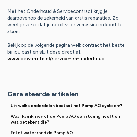
Met het Onderhoud & Servicecontract krijg je
daarbovenop de zekerheid van gratis reparaties. Zo
weet je zeker dat je nooit voor verrassingen komt te
staan.
Bekijk op de volgende pagina welk contract het beste
bij jou past en sluit deze direct af:
www.dewarmte.nl/service-en-onderhoud
Gerelateerde artikelen
Uit welke onderdelen bestaat het Pomp AO systeem?
Waar kan ik zien of de Pomp AO een storing heeft en
wat betekent die?
Er ligt water rond de Pomp AO