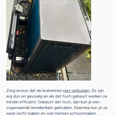
Zorg ervoor dat de koelvinnen
niet verbuigen
. Ze zijn
erg dun en gevoelig en als dat toch gebeurt werken ze
minder efficiënt. Gebeurt dat toch, dan kun je een
zogenaamde lamellenkam gebruiken. Daarmee kun je ze
weer recht maken en ook meteen schoonmaken.