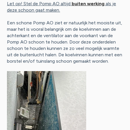
Let op! Stel de Pomp AO altijd
buiten werking
als je
deze schoon gaat maken.
Een schone Pomp AO ziet er natuurlijk het mooiste uit,
maar het is vooral belangrijk om de koelvinnen aan de
achterkant en de ventilator aan de voorkant van de
Pomp AO schoon te houden. Door deze onderdelen
schoon te houden kunnen ze zo veel mogelijk warmte
uit de buitenlucht halen. De koelvinnen kunnen met een
borstel en/of tuinslang schoon gemaakt worden.