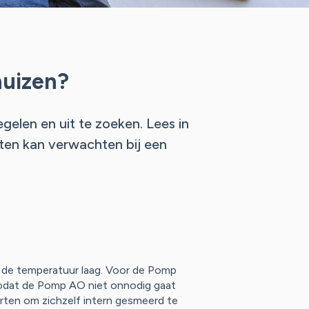
huizen?
egelen en uit te zoeken. Lees in
ten kan verwachten bij een
et de temperatuur laag. Voor de Pomp
zodat de Pomp AO niet onnodig gaat
rten om zichzelf intern gesmeerd te