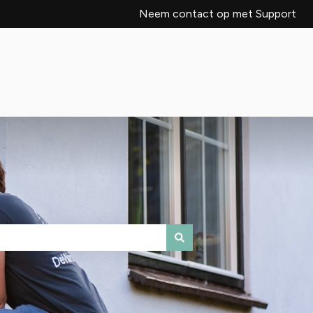
Neem contact op met Support