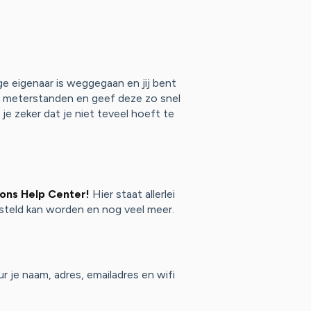
rige eigenaar is weggegaan en jij bent
de meterstanden en geef deze zo snel
je zeker dat je niet teveel hoeft te
ons Help Center!
Hier staat allerlei
steld kan worden en nog veel meer.
 je naam, adres, emailadres en wifi