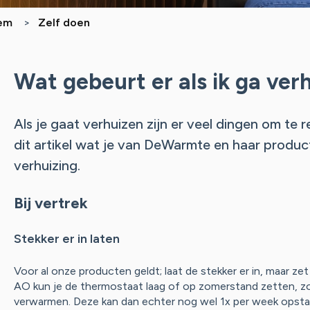
eem
Zelf doen
Wat gebeurt er als ik ga ver
Als je gaat verhuizen zijn er veel dingen om te r
dit artikel wat je van DeWarmte en haar produc
verhuizing.
Bij vertrek
Stekker er in laten
Voor al onze producten geldt; laat de stekker er in, maar z
AO kun je de thermostaat laag of op zomerstand zetten, 
verwarmen. Deze kan dan echter nog wel 1x per week opsta