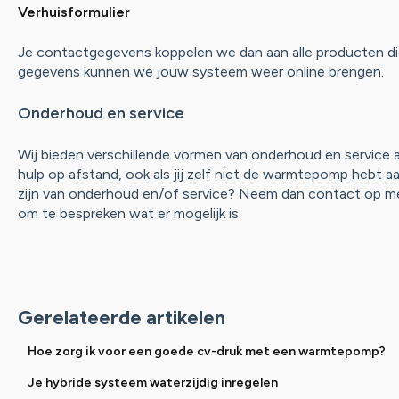
Verhuisformulier
Je contactgegevens koppelen we dan aan alle producten die
gegevens kunnen we jouw systeem weer online brengen.
Onderhoud en service
Wij bieden verschillende vormen van onderhoud en service aan
hulp op afstand, ook als jij zelf niet de warmtepomp hebt a
zijn van onderhoud en/of service? Neem dan contact op 
om te bespreken wat er mogelijk is.
Gerelateerde artikelen
Hoe zorg ik voor een goede cv-druk met een warmtepomp?
Je hybride systeem waterzijdig inregelen