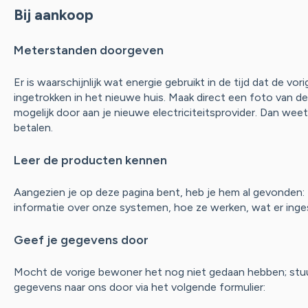
Bij aankoop
Meterstanden doorgeven
Er is waarschijnlijk wat energie gebruikt in de tijd dat de vo
ingetrokken in het nieuwe huis. Maak direct een foto van 
mogelijk door aan je nieuwe electriciteitsprovider. Dan weet 
betalen.
Leer de producten kennen
Aangezien je op deze pagina bent, heb je hem al gevonden:
informatie over onze systemen, hoe ze werken, wat er inge
Geef je gegevens door
Mocht de vorige bewoner het nog niet gedaan hebben; stuur
gegevens naar ons door via het volgende formulier: