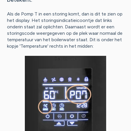
Als de Pomp T in een storing komt, dan is dit te zien op
het display. Het storingsindicatieicoontje dat links
onderin staat zal oplichten. Daarnaast wordt er een
storingscode weergegeven op de plek waar normaal de
temperatuur van het boilerwater staat. Dit is onder het
kopje 'Temperature' rechts in het midden: