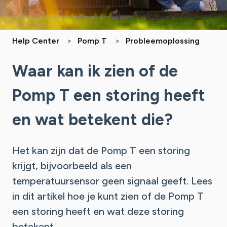
Help Center
Pomp T
Probleemoplossing
Waar kan ik zien of de
Pomp T een storing heeft
en wat betekent die?
Het kan zijn dat de Pomp T een storing
krijgt, bijvoorbeeld als een
temperatuursensor geen signaal geeft. Lees
in dit artikel hoe je kunt zien of de Pomp T
een storing heeft en wat deze storing
betekent.