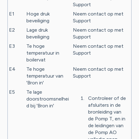
Support
E1
Hoge druk
Neem contact op met
beveiliging
Support
E2
Lage druk
Neem contact op met
beveiliging
Support
E3
Te hoge
Neem contact op met
temperatuur in
Support
boilervat
E4
Te hoge
Neem contact op met
temperatuur van
Support
'Bron in'
E5
Te lage
Controleer of de
doorstroomsnelhei
afsluiters in de
d bij 'Bron in'
bronleiding van
de Pomp T, en in
de leidingen van
de Pomp AO