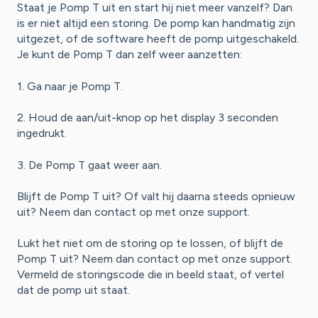
Staat je Pomp T uit en start hij niet meer vanzelf? Dan
is er niet altijd een storing. De pomp kan handmatig zijn
uitgezet, of de software heeft de pomp uitgeschakeld.
Je kunt de Pomp T dan zelf weer aanzetten:
1. Ga naar je Pomp T.
2. Houd de aan/uit-knop op het display 3 seconden
ingedrukt.
3. De Pomp T gaat weer aan.
Blijft de Pomp T uit? Of valt hij daarna steeds opnieuw
uit? Neem dan contact op met onze support.
Lukt het niet om de storing op te lossen, of blijft de
Pomp T uit? Neem dan contact op met onze support.
Vermeld de storingscode die in beeld staat, of vertel
dat de pomp uit staat.