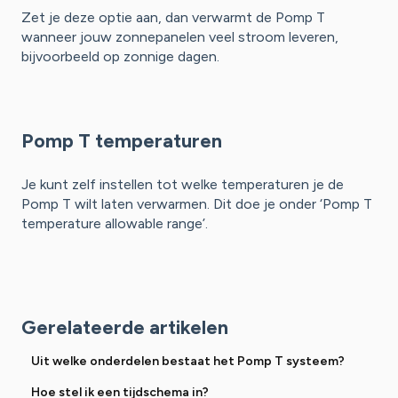
Zet je deze optie aan, dan verwarmt de Pomp T
wanneer jouw zonnepanelen veel stroom leveren,
bijvoorbeeld op zonnige dagen.
Pomp T temperaturen
Je kunt zelf instellen tot welke temperaturen je de
Pomp T wilt laten verwarmen. Dit doe je onder ‘Pomp T
temperature allowable range’.
Gerelateerde artikelen
Uit welke onderdelen bestaat het Pomp T systeem?
Hoe stel ik een tijdschema in?