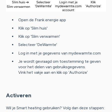
Open de Frank energie app
Klik op 'Slim huis'
Klik op 'Slim verwarmen'
Selecteer 'DeWarmte'
Log in met je gegevens van mydewarmte.com
Je wordt gevraagd om toestemming te geven
voor het delen van gebruiksgegevens.
Vink het vakje aan en klik op ‘Authorize’
Activeren
Wil je Smart heating gebruiken? Volg dan deze stappen: