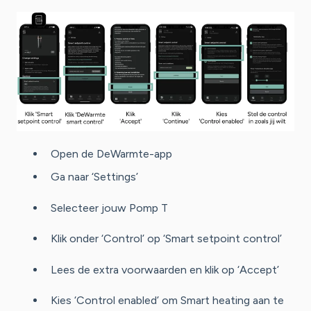
Open de DeWarmte-app
Ga naar ‘Settings’
Selecteer jouw Pomp T
Klik onder ‘Control’ op ‘Smart setpoint control’
Lees de extra voorwaarden en klik op ‘Accept’
Kies ‘Control enabled’ om Smart heating aan te