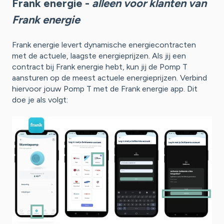
Frank energie -
alleen voor klanten van
Frank energie
Frank energie levert dynamische energiecontracten
met de actuele, laagste energieprijzen. Als jij een
contract bij Frank energie hebt, kun jij de Pomp T
aansturen op de meest actuele energieprijzen. Verbind
hiervoor jouw Pomp T met de Frank energie app. Dit
doe je als volgt: