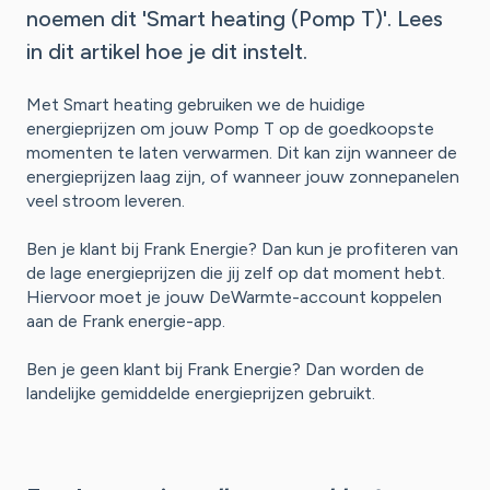
noemen dit 'Smart heating (Pomp T)'. Lees
in dit artikel hoe je dit instelt.
Met Smart heating gebruiken we de huidige
energieprijzen om jouw Pomp T op de goedkoopste
momenten te laten verwarmen. Dit kan zijn wanneer de
energieprijzen laag zijn, of wanneer jouw zonnepanelen
veel stroom leveren.
Ben je klant bij Frank Energie? Dan kun je profiteren van
de lage energieprijzen die jij zelf op dat moment hebt.
Hiervoor moet je jouw DeWarmte-account koppelen
aan de Frank energie-app.
Ben je geen klant bij Frank Energie? Dan worden de
landelijke gemiddelde energieprijzen gebruikt.