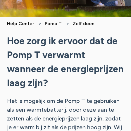
Help Center
Pomp T
Zelf doen
Hoe zorg ik ervoor dat de
Pomp T verwarmt
wanneer de energieprijzen
laag zijn?
Het is mogelijk om de Pomp T te gebruiken
als een warmtebatterij, door deze aan te
zetten als de energieprijzen laag zijn, zodat
je er warm bij zit als de prijzen hoog zijn. Wij