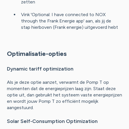
zetten
Vink 'Optional: I have connected to NOX
through the Frank Energie app' aan, als jij de
stap hierboven (Frank energie) uitgevoerd hebt
Optimalisatie-opties
Dynamic tariff optimization
Als je deze optie aanzet, verwarmt de Pomp T op
momenten dat de energieprijzen laag zijn. Staat deze
optie uit, dan gebruikt het systeem vaste energieprijzen
en wordt jouw Pomp T zo efficiënt mogelijk
aangestuurd.
Solar Self-Consumption Optimization